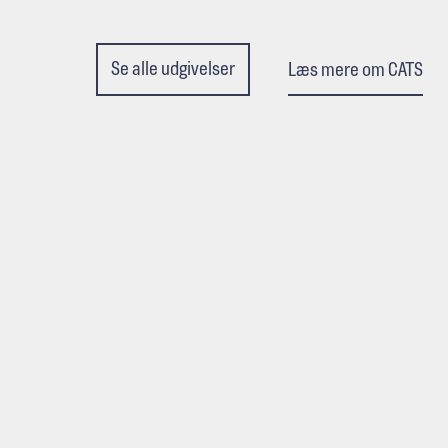
Se alle udgivelser
Læs mere om CATS