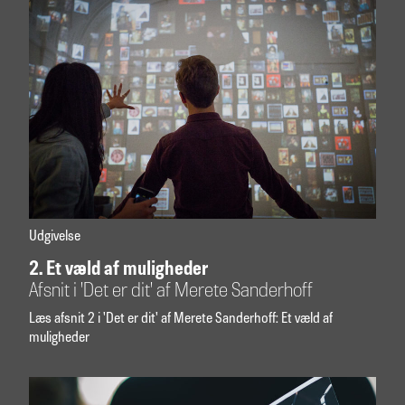
Udgivelse
2. Et væld af muligheder
Afsnit i 'Det er dit' af Merete Sanderhoff
Læs afsnit 2 i 'Det er dit' af Merete Sanderhoff: Et væld af
muligheder