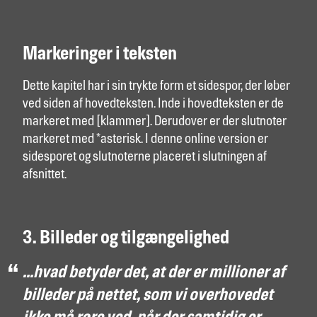
Markeringer i teksten
Dette kapitel har i sin trykte form et sidespor, der løber
ved siden af hovedteksten. Inde i hovedteksten er de
markeret med [klammer]. Derudover er der slutnoter
markeret med *asterisk. I denne online version er
sidesporet og slutnoterne placeret i slutningen af
afsnittet.
3. Billeder og tilgængelighed
…hvad betyder det, at der er millioner af
billeder på nettet, som vi overhovedet