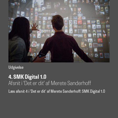
Udgivelse
4. SMK Digital 1.0
Afsnit i 'Det er dit' af Merete Sanderhoff
Læs afsnit 4 i 'Det er dit' af Merete Sanderhoff: SMK Digital 1.0