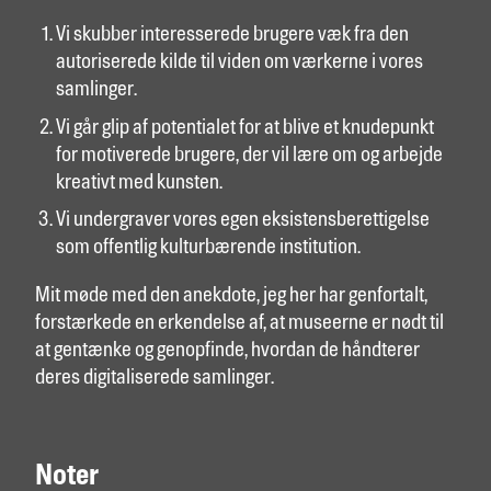
Vi skubber interesserede brugere væk fra den
autoriserede kilde til viden om værkerne i vores
samlinger.
Vi går glip af potentialet for at blive et knudepunkt
for motiverede brugere, der vil lære om og arbejde
kreativt med kunsten.
Vi undergraver vores egen eksistensberettigelse
som offentlig kulturbærende institution.
Mit møde med den anekdote, jeg her har genfortalt,
forstærkede en erkendelse af, at museerne er nødt til
at gentænke og genopfinde, hvordan de håndterer
deres digitaliserede samlinger.
Noter