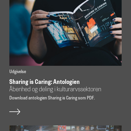
Udgivelse
Sharing is Caring: Antologien
Åbenhed og deling i kulturarvssektoren
Download antologien Sharing is Caring som PDF.