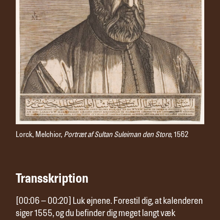
Lorck, Melchior,
Portræt af Sultan Suleiman den Store
, 1562
Transskription
[00:06 – 00:20] Luk øjnene. Forestil dig, at kalenderen
siger 1555, og du befinder dig meget langt væk