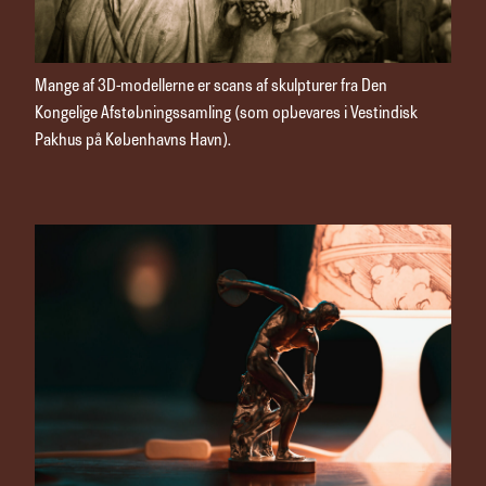
Mange af 3D-modellerne er scans af skulpturer fra Den
Kongelige Afstøbningssamling (som opbevares i Vestindisk
Pakhus på Københavns Havn).