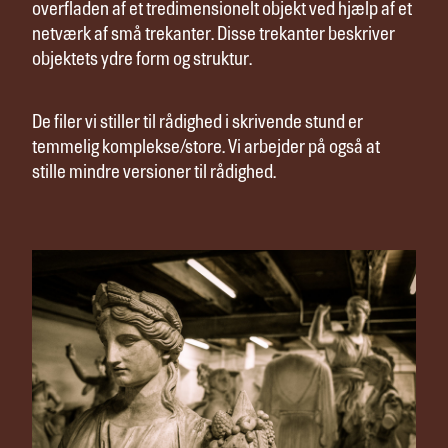
overfladen af et tredimensionelt objekt ved hjælp af et
netværk af små trekanter. Disse trekanter beskriver
objektets ydre form og struktur.
De filer vi stiller til rådighed i skrivende stund er
temmelig komplekse/store. Vi arbejder på også at
stille mindre versioner til rådighed.