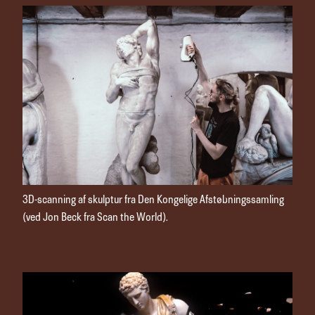
3D-scanning af skulptur fra Den Kongelige Afstøbningssamling
(ved Jon Beck fra Scan the World).