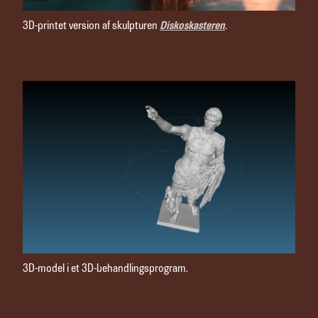
3D-printet version af skulpturen
Diskoskasteren
.
3D-model i et 3D-behandlingsprogram.