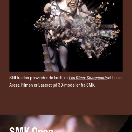
Still fra den prisvindende kortfilm
Les Dieux Changeants
af Lucio
Arese. Filmen er baseret på 3D-modeller fra SMK.