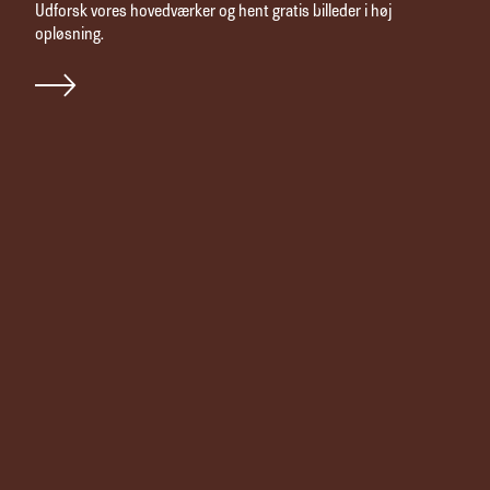
Udforsk vores hovedværker og hent gratis billeder i høj
opløsning.