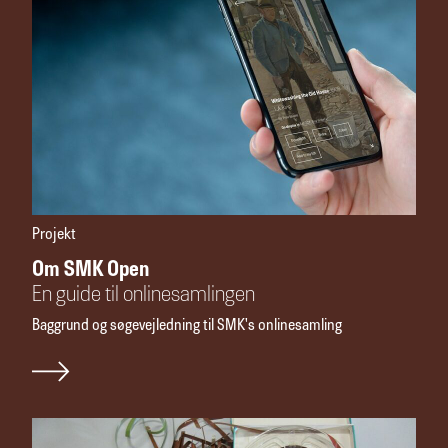
Projekt
Om SMK Open
En guide til onlinesamlingen
Baggrund og søgevejledning til SMK's onlinesamling