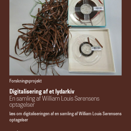
Forskningsprojekt
Digitalisering af et lydarkiv
En samling af William Louis Sørensens
optagelser
læs om digitaliseringen af en samling af William Louis Sørensens
optagelser