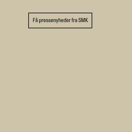
Få pressenyheder fra SMK