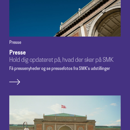
Presse
Presse
Hold dig opdateret på, hvad der sker på SMK
Få pressenyheder og se pressefotos fra SMK's udstillinger