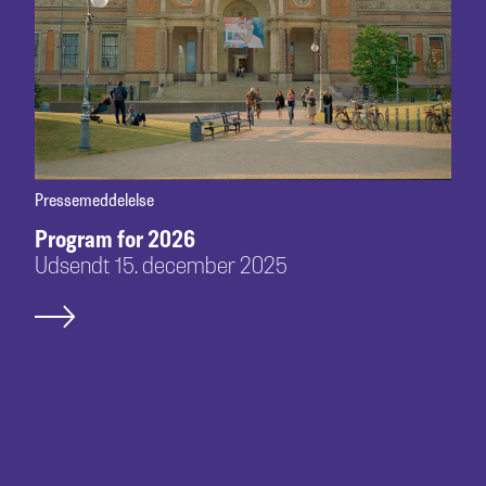
Pressemeddelelse
Program for 2026
Udsendt 15. december 2025