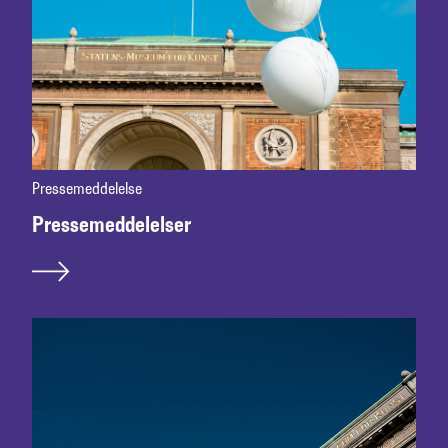
Pressemeddelelse
Pressemeddelelser