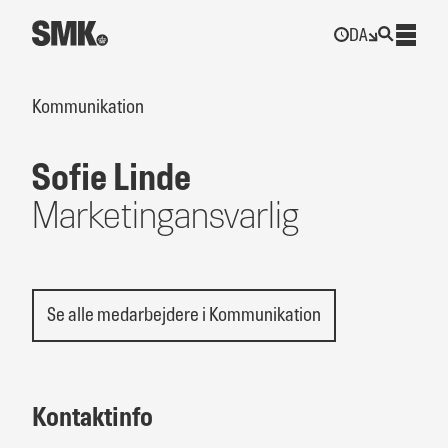
DA
Kommunikation
Sofie Linde
Marketingansvarlig
Se alle medarbejdere i Kommunikation
Kontaktinfo