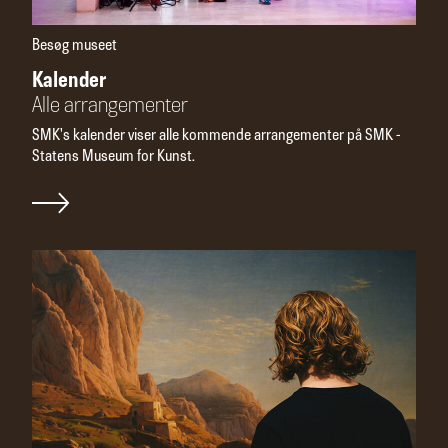
Besøg museet
Kalender
Alle arrangemen­­ter
SMK's kalender viser alle kommende arrangementer på SMK -
Statens Museum for Kunst.