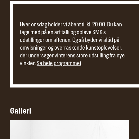
Hver onsdag holder vi åbent til kl. 20.00. Du kan
tage med på en art talk og opleve SMK’s
udstillinger om aftenen. Og så byder vi altid på
omvisninger og overraskende kunstoplevelser,
der undersøger vinterens store udstilling fra nye
vinkler.
Se hele programmet
Galleri