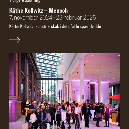
Tidligere udstilling
Käthe Kollwitz – Mensch
7. november 2024 - 23. februar 2025
Käthe Kollwitz' kunstnerskab i dets fulde spændvidde