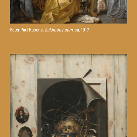
Peter Paul Rubens,
Salomons dom
, ca. 1617