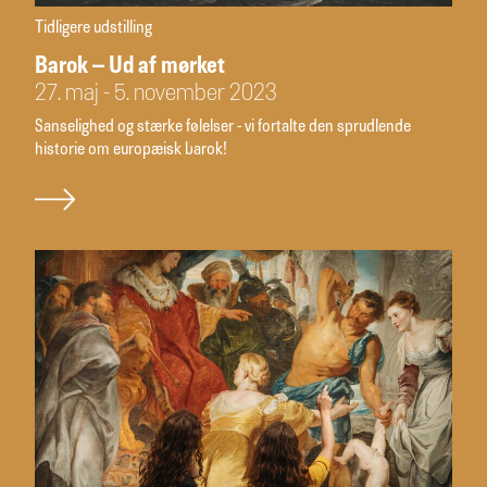
Tidligere udstilling
Barok – Ud af mørket
27. maj - 5. november 2023
Sanselighed og stærke følelser - vi fortalte den sprudlende
historie om europæisk barok!