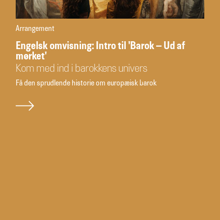
Arrangement
Engelsk omvisning: Intro til 'Barok – Ud af
mørket'
Kom med ind i barokkens univers
Få den sprudlende historie om europæisk barok