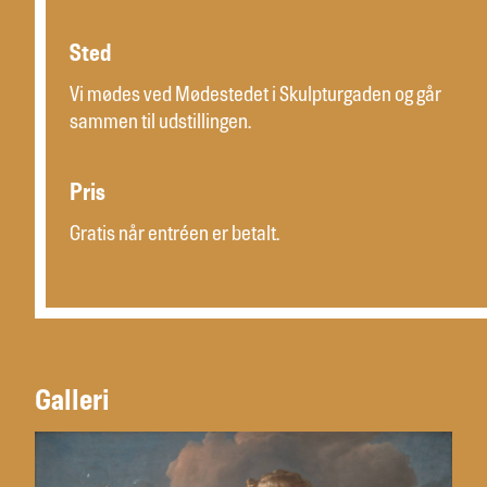
Sted
Vi mødes ved Mødestedet i Skulpturgaden og går
sammen til udstillingen.
Pris
Gratis når entréen er betalt.
Galleri