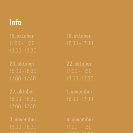
Info
15. oktober
18. oktober
11:00 - 11:30
16:30 - 17:00
13:00 - 13:30
20. oktober
22. oktober
16:00 - 16:30
11:00 - 11:30
17:00 - 17:30
13:00 - 13:30
27. oktober
1. november
16:00 - 16:30
16:30 - 17:00
17:00 - 17:30
3. november
4. november
16:00 - 16:30
11:00 - 11:30