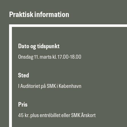
Praktisk information
Dato og tidspunkt
Onsdag 11. marts kl. 17.00-18.00
Sted
I Auditoriet på SMK i København
Pris
45 kr. plus entrébillet eller SMK Årskort