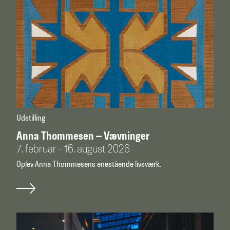
Udstilling
Anna Thommesen – Vævninger
7. februar - 16. august 2026
Oplev Anna Thommesens enestående livsværk.