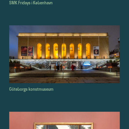
SMK Fridays i København
Göteborgs konstmuseum