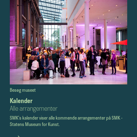
Besøg museet
Kalender
Alle arrangemen­­ter
SMK's kalender viser alle kommende arrangementer på SMK -
Statens Museum for Kunst.