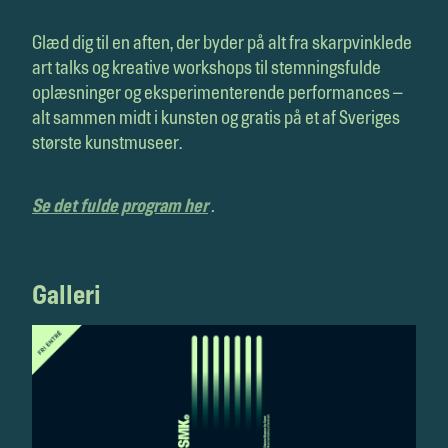
Glæd dig til en aften, der byder på alt fra skarpvinklede
art talks og kreative workshops til stemningsfulde
oplæsninger og eksperimenterende performances –
alt sammen midt i kunsten og gratis på et af Sveriges
største kunstmuseer.
Se det fulde program her
.
Galleri