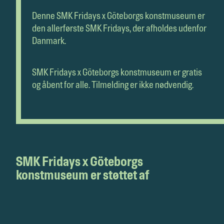
Denne SMK Fridays x Göteborgs konstmuseum er
den allerførste SMK Fridays, der afholdes udenfor
Danmark.
SMK Fridays x Göteborgs konstmuseum er gratis
og åbent for alle. Tilmelding er ikke nødvendig.
SMK Fridays x Göteborgs
konstmuseum er støttet af