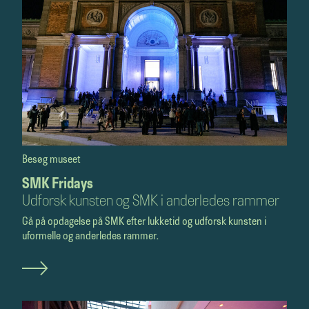
Besøg museet
SMK Fridays
Udforsk kunsten og SMK i anderledes rammer
Gå på opdagelse på SMK efter lukketid og udforsk kunsten i
uformelle og anderledes rammer.