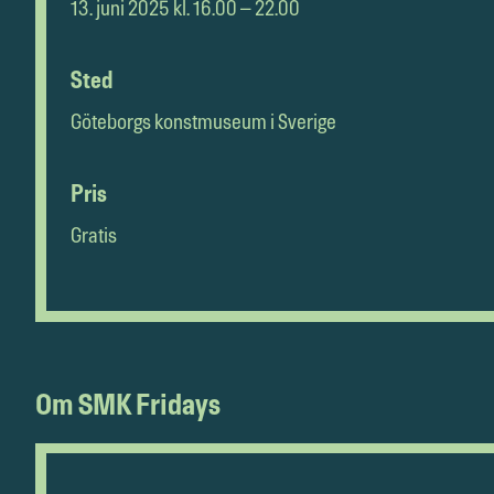
13. juni 2025 kl. 16.00 – 22.00
Sted
Göteborgs konstmuseum i Sverige
Pris
Gratis
Om SMK Fridays