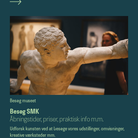
Besøg museet
Besøg SMK
Åbningstider, priser, praktisk info m.m.
Udforsk kunsten ved at besøge vores udstillinger, omvisninger,
kreative værksteder mm.