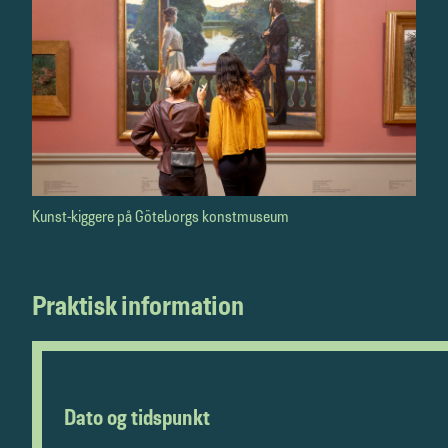
Kunst-kiggere på Göteborgs konstmuseum
Praktisk information
Dato og tidspunkt