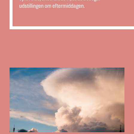
udstillingen om eftermiddagen.