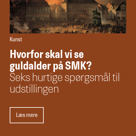
Kunst
Hvorfor skal vi se
guldalder på SMK?
Seks hurtige spørgsmål til
udstillingen
Læs mere