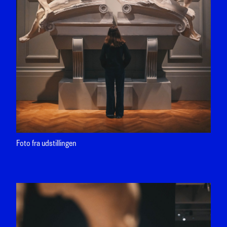
Foto fra udstillingen