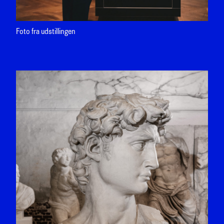
Foto fra udstillingen