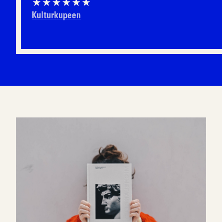
★★★★★★
Kulturkupeen