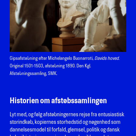
Gipsafstøbning efter Michelangelo Buonarroti,
Davids hoved
.
Original 1501-1503, afstøbning 1890. Den Kgl.
Afstøbningssamling, SMK.
Historien om afstøbssamlingen
Lyt med, og følg afstøbningernes rejse fra entusiastisk
storindkøb, kopiernes storhedstid og nøgenhed som
dannelsesmodel til forfald, glemsel, politik og dansk