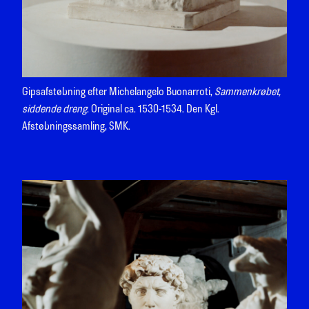
Gipsafstøbning efter Michelangelo Buonarroti,
Sammenkrøbet,
siddende dreng
. Original ca. 1530-1534. Den Kgl.
Afstøbningssamling, SMK.