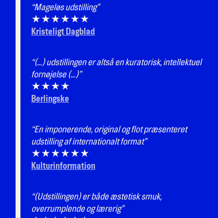
“Mageløs udstilling”
★★★★★★
Kristeligt Dagblad
“(…) udstillingen er altså en kuratorisk, intellektuel
fornøjelse (…)”
★★★★
Berlingske
“En imponerende, original og flot præsenteret
udstilling af internationalt format”
★★★★★★
Kulturinformation
“(Udstillingen) er både æstetisk smuk,
overrumplende og lærerig”