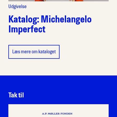
Udgivelse
Katalog: Michelangelo
Imperfect
Læs mere om kataloget
Tak til