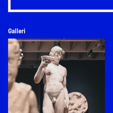
Galleri