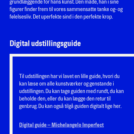
grundlæggende for hans kunst. Den måde, han i sine
figurer finder frem til vores sammensatte tanke og- og
følelsesliv. Det uperfekte sind i den perfekte krop.
Digital udstillingsguide
Til udstillingen har vi lavet en lille guide, hvori du
kan læse om alle kunstværker og genstande i
udstillingen. Du kan tage guiden med rundt, du kan
beholde den, eller du kan lægge den retur til
genbrug. Du kan også tilgå guiden digitalt lige her.
Digital guide – Michelangelo Imperfect