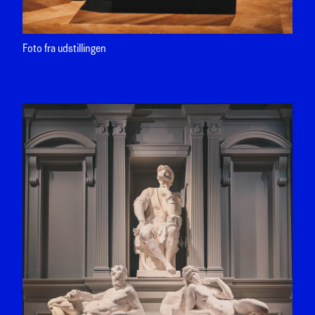
Foto fra udstillingen