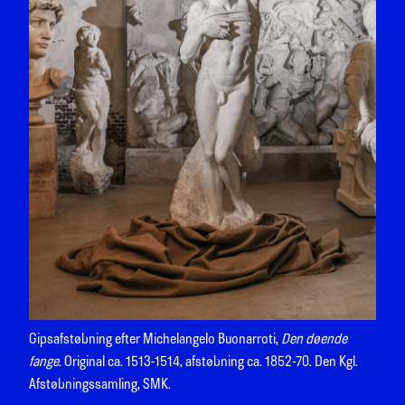
Gipsafstøbning efter Michelangelo Buonarroti,
Den døende
fange
. Original ca. 1513-1514, afstøbning ca. 1852-70. Den Kgl.
Afstøbningssamling, SMK.