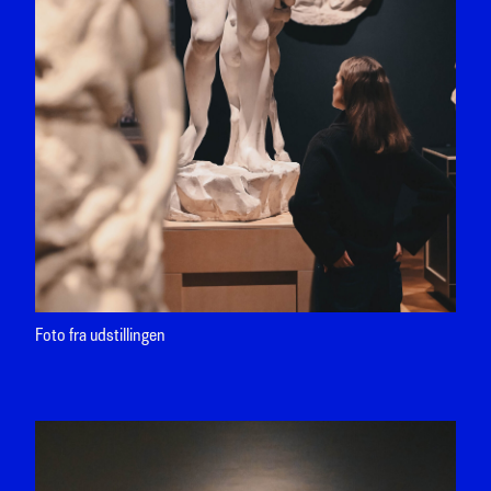
Foto fra udstillingen