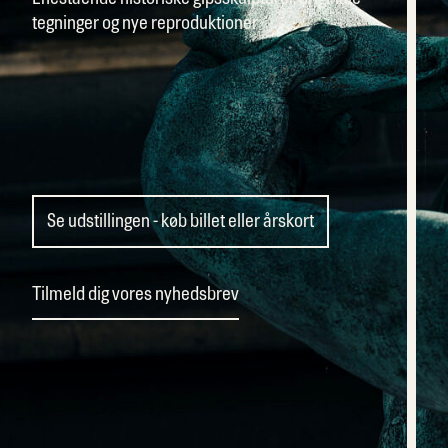
tegninger og nye reproduktioner
Se udstillingen - køb billet eller årskort
Tilmeld dig vores nyhedsbrev