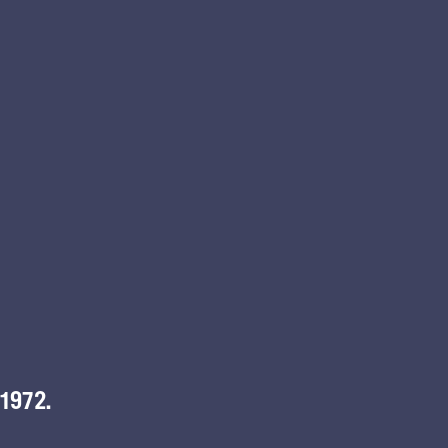
 1972.