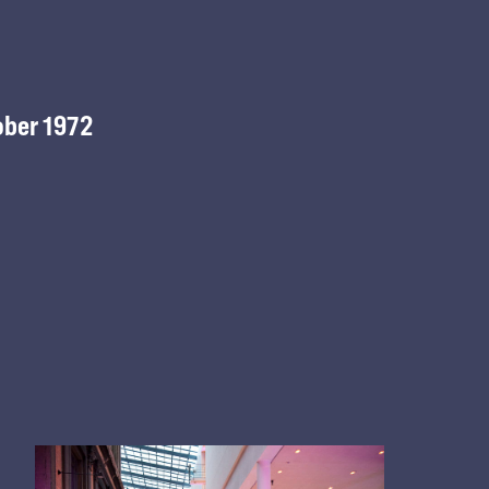
ober 1972