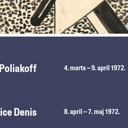
Poliakoff
4. marts – 9. april 1972.
ice Denis
8. april – 7. maj 1972.