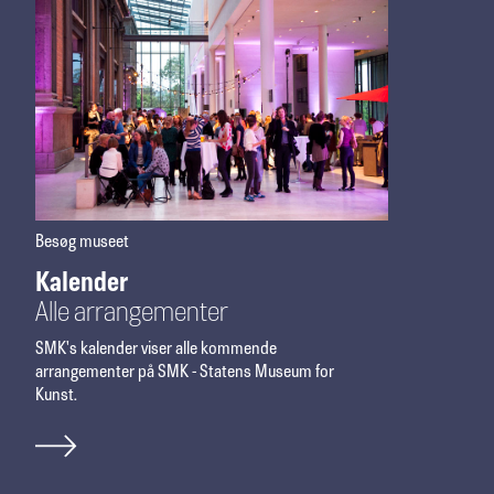
Besøg museet
Kalender
Alle arrangemen­­ter
SMK's kalender viser alle kommende
arrangementer på SMK - Statens Museum for
Kunst.