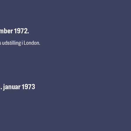
ember 1972.
udstilling i London.
. januar 1973