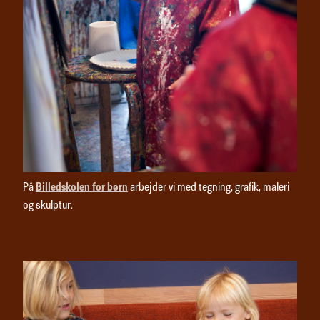
På
Billedskolen for børn
arbejder vi med tegning, grafik, maleri
og skulptur.