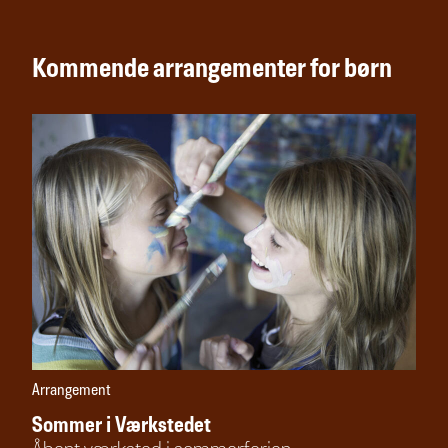
Kommende arrangementer for børn
Arrangement
Sommer i Værkstedet