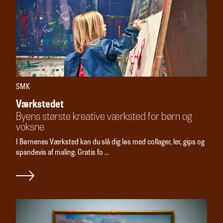
SMK
Værkstedet
Byens største kreative værksted for børn og
voksne
I Børnenes Værksted kan du slå dig løs med collager, ler, gips og
spandevis af maling. Gratis fo ...