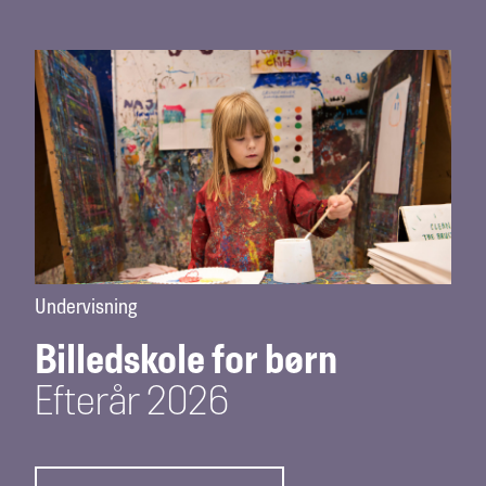
Undervisning
Billedskole for børn
Efterår 2026