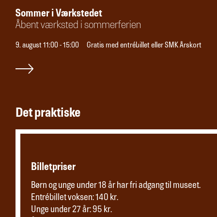
Sommer i Værkstedet
Åbent værksted i sommerferien
9. august 11:00 - 15:00
Gratis med entrébillet eller SMK Årskort
Det praktiske
Billetpriser
Børn og unge under 18 år har fri adgang til museet.
Entrébillet voksen: 140 kr.
Unge under 27 år: 95 kr.