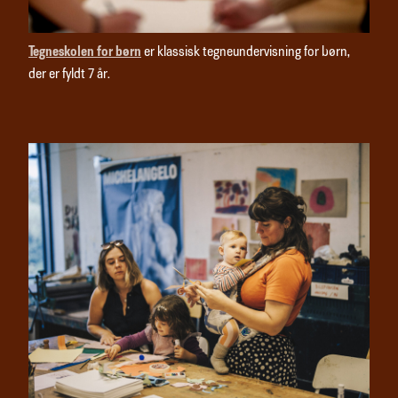
Tegneskolen for børn
er klassisk tegneundervisning for børn,
der er fyldt 7 år.