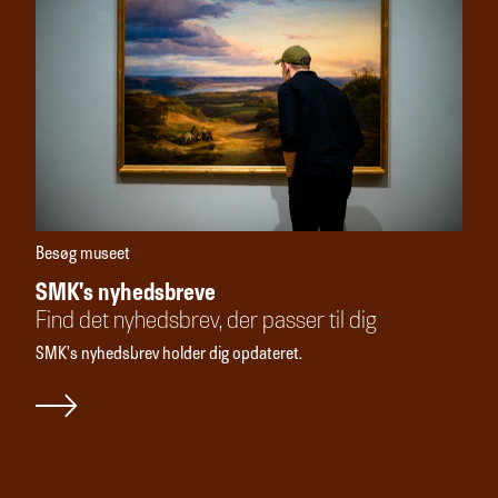
Besøg museet
SMK's nyhedsbreve
Find det nyhedsbrev, der passer til dig
SMK's nyhedsbrev holder dig opdateret.