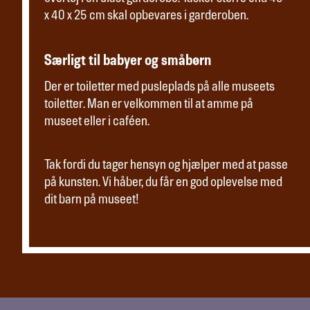
x 40 x 25 cm skal opbevares i garderoben.
Særligt til babyer og småbørn
Der er toiletter med pusleplads på alle museets
toiletter. Man er velkommen til at amme på
museet eller i caféen.
Tak fordi du tager hensyn og hjælper med at passe
på kunsten. Vi håber, du får en god oplevelse med
dit barn på museet!