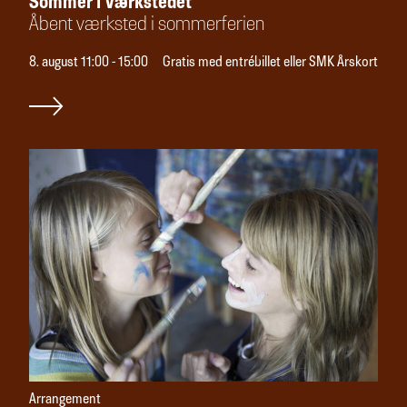
Sommer i Værkstedet
Åbent værksted i sommerferien
8. august 11:00 - 15:00
Gratis med entrébillet eller SMK Årskort
Arrangement