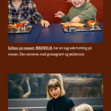
Caféen på museet, MAGNOLIA
, har en byg-selv hotdog på
meuen. Den serveres med gnavegrønt og æblemost.