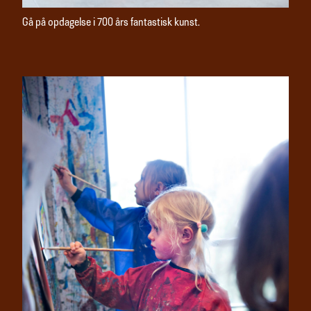
Gå på opdagelse i 700 års fantastisk kunst.