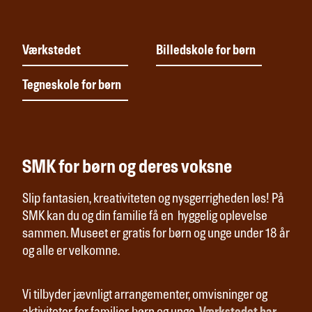
Værkstedet
Billedskole for børn
Tegneskole for børn
SMK for børn og deres voksne
Slip fantasien, kreativiteten og nysgerrigheden løs! På
SMK kan du og din familie få en hyggelig oplevelse
sammen. Museet er gratis for børn og unge under 18 år
og alle er velkomne.
Vi tilbyder jævnligt arrangementer, omvisninger og