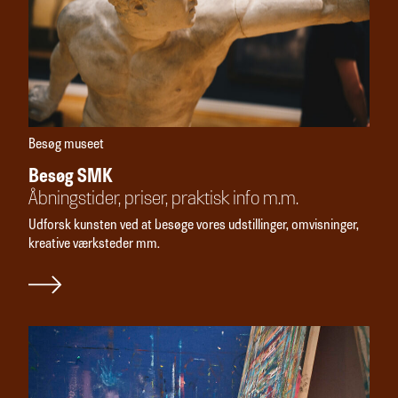
Besøg museet
Besøg SMK
Åbningstider, priser, praktisk info m.m.
Udforsk kunsten ved at besøge vores udstillinger, omvisninger,
kreative værksteder mm.